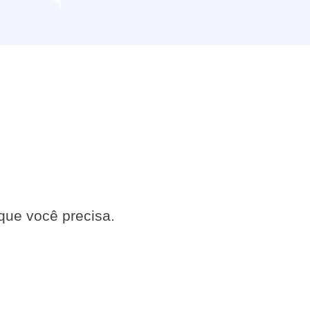
s
que você precisa.