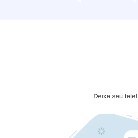
Deixe seu tele