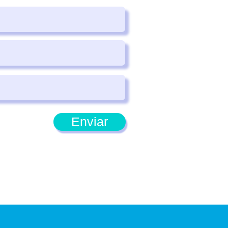
Enviar