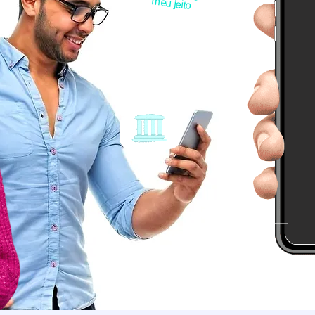
meu jeito