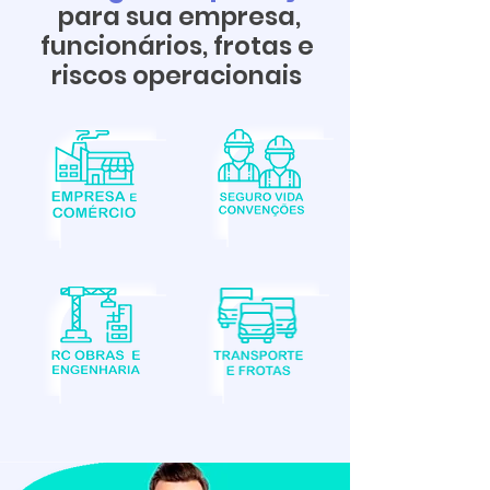
para sua empresa,
funcionários, frotas e
riscos operacionais