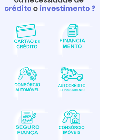
ou necessidade de
crédito
e
investimento ?