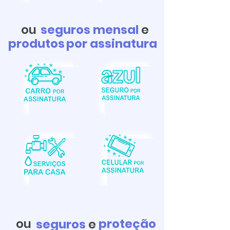
ou
seguros mensal
e
produtos
por assinatura
ou
proteção
seguros
e