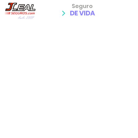
Seguro
DE VIDA