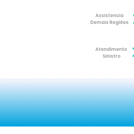
Assistencia
Demais Regiões
Atendimento
Sinistro