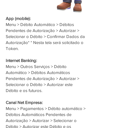
App (mobile):
Menu > Débito Automático > Débitos
Pendentes de Autorização > Autorizar >
Selecionar o Débito > Confirmar Dados da
Autorização* * Nesta tela será solicitado o
Token.
Internet Banking:
Menu > Outros Serviços > Débito
Automático > Débitos Automáticos
Pendentes de Autorização > Autorizar >
Selecionar o Débito > Autorizar este
Débito e os futuros.
Canal Net Empresa:
Menu > Pagamentos > Débito automático >
Débitos Automáticos Pendentes de
Autorização > Autorizar > Selecionar o
Débito > Autorizar este Débito e os